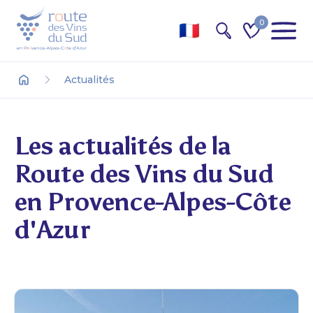
0
Recherche
Actualités
Accueil
Les actualités de la
Route des Vins du Sud
en Provence-Alpes-Côte
d'Azur