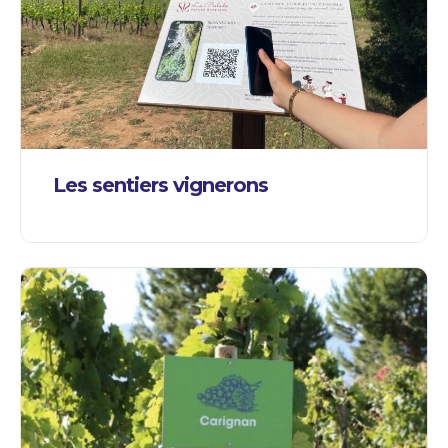
Les sentiers vignerons