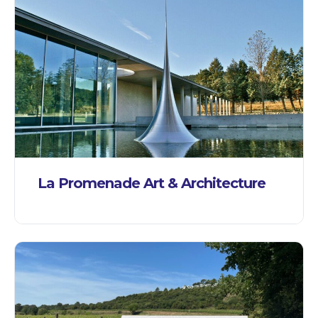
La Promenade Art & Architecture