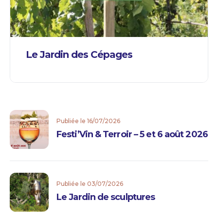
Le Jardin des Cépages
Publiée le 16/07/2026
Festi’Vin & Terroir – 5 et 6 août 2026
Publiée le 03/07/2026
Le Jardin de sculptures