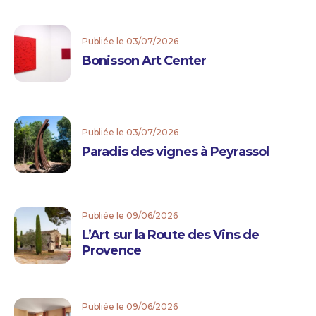
Publiée le 03/07/2026
Bonisson Art Center
Publiée le 03/07/2026
Paradis des vignes à Peyrassol
Publiée le 09/06/2026
L’Art sur la Route des Vins de
Provence
Publiée le 09/06/2026