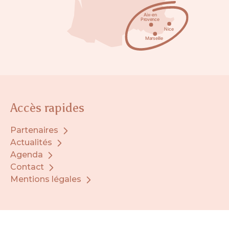
Accès rapides
Partenaires
Actualités
Agenda
Contact
Mentions légales