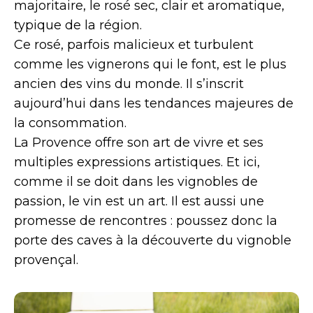
majoritaire, le rosé sec, clair et aromatique,
typique de la région.
Ce rosé, parfois malicieux et turbulent
comme les vignerons qui le font, est le plus
ancien des vins du monde. Il s’inscrit
aujourd’hui dans les tendances majeures de
la consommation.
La Provence offre son art de vivre et ses
multiples expressions artistiques. Et ici,
comme il se doit dans les vignobles de
passion, le vin est un art. Il est aussi une
promesse de rencontres : poussez donc la
porte des caves à la découverte du vignoble
provençal.