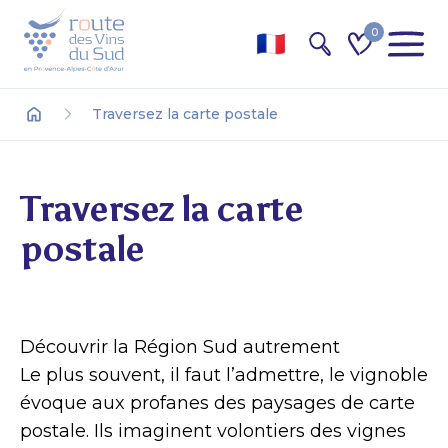
0
Recherche
Traversez la carte postale
Accueil
Traversez la carte
postale
Découvrir la Région Sud autrement
Le plus souvent, il faut l’admettre, le vignoble
évoque aux profanes des paysages de carte
postale. Ils imaginent volontiers des vignes