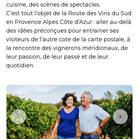
cuisine, des scènes de spectacles.
C’est tout l’objet de la Route des Vins du Sud
en Provence Alpes Côte d’Azur : aller au-delà
des idées préconçues pour entrainer ses
visiteurs de l’autre cote de la carte postale, à
la rencontre des vignerons méridionaux, de
leur passion, de leur passé et de leur
quotidien.