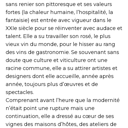
sans renier son pittoresque et ses valeurs
fortes (la chaleur humaine, l’hospitalité, la
fantaisie) est entrée avec vigueur dans le
XXIe siècle pour se réinventer avec audace et
talent. Elle a su travailler son rosé, le plus
vieux vin du monde, pour le hisser au rang
des vins de gastronomie. Se souvenant sans
doute que culture et viticulture ont une
racine commune, elle a su attirer artistes et
designers dont elle accueille, année après
année, toujours plus d’œuvres et de
spectacles.
Comprenant avant l’heure que la modernité
n’était point une rupture mais une
continuation, elle a dressé au cœur de ses
vignes des maisons d’hôtes, des ateliers de