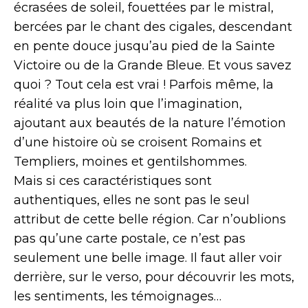
écrasées de soleil, fouettées par le mistral,
bercées par le chant des cigales, descendant
en pente douce jusqu’au pied de la Sainte
Victoire ou de la Grande Bleue. Et vous savez
quoi ? Tout cela est vrai ! Parfois même, la
réalité va plus loin que l’imagination,
ajoutant aux beautés de la nature l’émotion
d’une histoire où se croisent Romains et
Templiers, moines et gentilshommes.
Mais si ces caractéristiques sont
authentiques, elles ne sont pas le seul
attribut de cette belle région. Car n’oublions
pas qu’une carte postale, ce n’est pas
seulement une belle image. Il faut aller voir
derrière, sur le verso, pour découvrir les mots,
les sentiments, les témoignages…