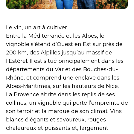
Le vin, un art à cultiver
Entre la Méditerranée et les Alpes, le
vignoble s’étend d’Ouest en Est sur près de
200 km, des Alpilles jusqu’au massif de
l’Estérel. Il est situé principalement dans les
départements du Var et des Bouches-du-
Rhône, et comprend une enclave dans les
Alpes-Maritimes, sur les hauteurs de Nice.
La Provence abrite dans les replis de ses
collines, un vignoble qui porte l’empreinte de
son terroir et la marque de son climat. Vins
blancs élégants et savoureux, rouges
chaleureux et puissants et, largement