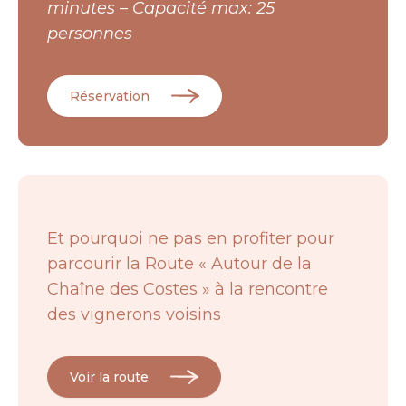
minutes – Capacité max: 25
personnes
Réservation
Et pourquoi ne pas en profiter pour
parcourir la Route « Autour de la
Chaîne des Costes » à la rencontre
des vignerons voisins
Voir la route