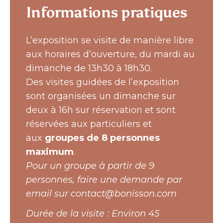
Informations pratiques
L’exposition se visite de manière libre
aux horaires d’ouverture, du mardi au
dimanche de 13h30 à 18h30.
Des visites guidées de l’exposition
sont organisées un dimanche sur
deux à 16h sur réservation et sont
réservées aux particuliers et
aux
groupes de 8 personnes
maximum
.
Pour un groupe à partir de 9
personnes, faire une demande par
email sur contact@bonisson.com
Durée de la visite : Environ 45