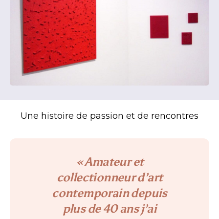
Une histoire de passion et de rencontres
« Amateur et
collectionneur d’art
contemporain depuis
plus de 40 ans j’ai