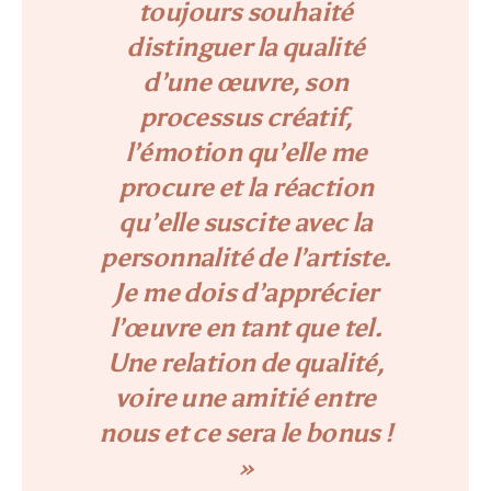
toujours souhaité
distinguer la qualité
d’une œuvre, son
processus créatif,
l’émotion qu’elle me
procure et la réaction
qu’elle suscite avec la
personnalité de l’artiste.
Je me dois d’apprécier
l’œuvre en tant que tel.
Une relation de qualité,
voire une amitié entre
nous et ce sera le bonus !
»