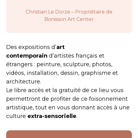
Christian Le Dorze – Propriétaire de
Bonisson Art Center
Des expositions d’
art
contemporain
d’artistes français et
étrangers : peinture, sculpture, photos,
vidéos, installation, dessin, graphisme et
architecture.
Le libre accès et la gratuité de ce lieu vous
permettront de profiter de ce foisonnement
artistique, tout en vous donnant accès à une
culture
extra-sensorielle
.