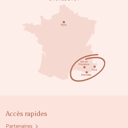
Accès rapides
Partenaires