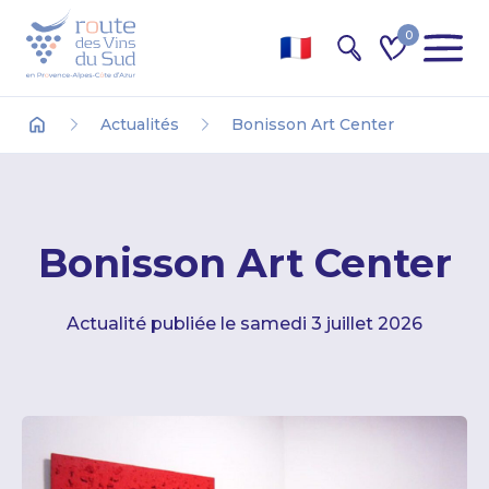
0
Recherche
Actualités
Bonisson Art Center
Accueil
Bonisson Art Center
Actualité publiée le samedi 3 juillet 2026