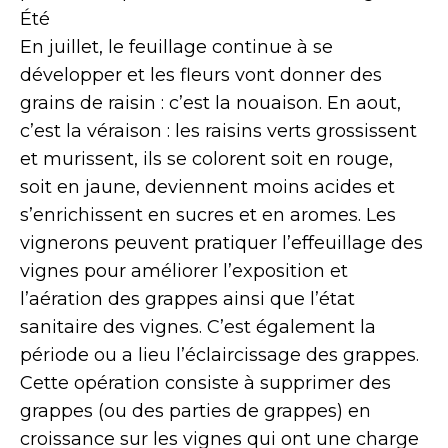
Été
En juillet, le feuillage continue à se
développer et les fleurs vont donner des
grains de raisin : c’est la nouaison. En aout,
c’est la véraison : les raisins verts grossissent
et murissent, ils se colorent soit en rouge,
soit en jaune, deviennent moins acides et
s’enrichissent en sucres et en aromes. Les
vignerons peuvent pratiquer l’effeuillage des
vignes pour améliorer l’exposition et
l’aération des grappes ainsi que l’état
sanitaire des vignes. C’est également la
période ou a lieu l’éclaircissage des grappes.
Cette opération consiste à supprimer des
grappes (ou des parties de grappes) en
croissance sur les vignes qui ont une charge