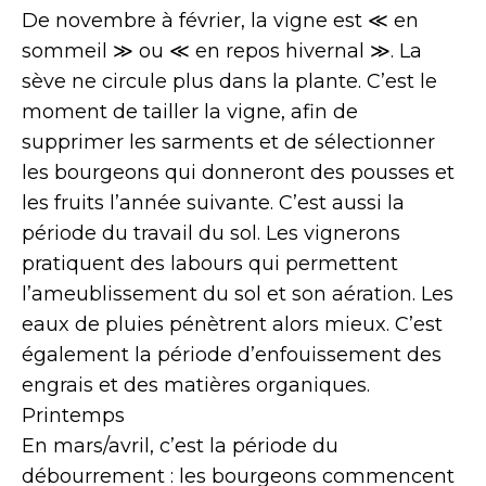
De novembre à février, la vigne est ≪ en
sommeil ≫ ou ≪ en repos hivernal ≫. La
sève ne circule plus dans la plante. C’est le
moment de tailler la vigne, afin de
supprimer les sarments et de sélectionner
les bourgeons qui donneront des pousses et
les fruits l’année suivante. C’est aussi la
période du travail du sol. Les vignerons
pratiquent des labours qui permettent
l’ameublissement du sol et son aération. Les
eaux de pluies pénètrent alors mieux. C’est
également la période d’enfouissement des
engrais et des matières organiques.
Printemps
En mars/avril, c’est la période du
débourrement : les bourgeons commencent