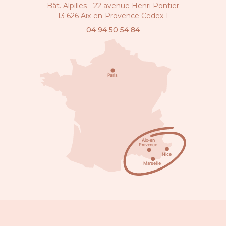
Bât. Alpilles - 22 avenue Henri Pontier
13 626 Aix-en-Provence Cedex 1
04 94 50 54 84