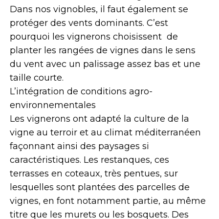
Dans nos vignobles, il faut également se
protéger des vents dominants. C’est
pourquoi les vignerons choisissent de
planter les rangées de vignes dans le sens
du vent avec un palissage assez bas et une
taille courte.
L’intégration de conditions agro-
environnementales
Les vignerons ont adapté la culture de la
vigne au terroir et au climat méditerranéen
façonnant ainsi des paysages si
caractéristiques. Les restanques, ces
terrasses en coteaux, très pentues, sur
lesquelles sont plantées des parcelles de
vignes, en font notamment partie, au même
titre que les murets ou les bosquets. Des