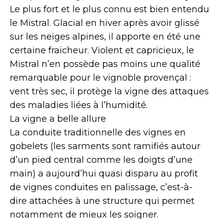
Le plus fort et le plus connu est bien entendu
le Mistral. Glacial en hiver après avoir glissé
sur les neiges alpines, il apporte en été une
certaine fraicheur. Violent et capricieux, le
Mistral n’en possède pas moins une qualité
remarquable pour le vignoble provençal :
vent très sec, il protège la vigne des attaques
des maladies liées à l’humidité.
La vigne a belle allure
La conduite traditionnelle des vignes en
gobelets (les sarments sont ramifiés autour
d’un pied central comme les doigts d’une
main) a aujourd’hui quasi disparu au profit
de vignes conduites en palissage, c’est-à-
dire attachées à une structure qui permet
notamment de mieux les soigner.