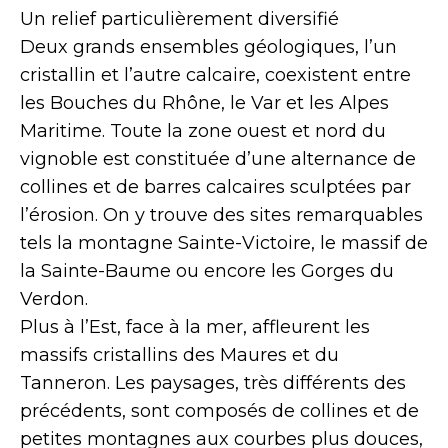
Un relief particulièrement diversifié
Deux grands ensembles géologiques, l’un
cristallin et l’autre calcaire, coexistent entre
les Bouches du Rhône, le Var et les Alpes
Maritime. Toute la zone ouest et nord du
vignoble est constituée d’une alternance de
collines et de barres calcaires sculptées par
l’érosion. On y trouve des sites remarquables
tels la montagne Sainte-Victoire, le massif de
la Sainte-Baume ou encore les Gorges du
Verdon.
Plus à l’Est, face à la mer, affleurent les
massifs cristallins des Maures et du
Tanneron. Les paysages, très différents des
précédents, sont composés de collines et de
petites montagnes aux courbes plus douces,