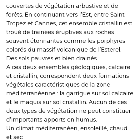
couvertes de végétation arbustive et de
forêts. En continuant vers l’Est, entre Saint-
Tropez et Cannes, cet ensemble cristallin est
troué de trainées éruptives aux roches
souvent étonnantes comme les porphyres
colorés du massif volcanique de l’Esterel.
Des sols pauvres et bien drainés
A ces deux ensembles géologiques, calcaire
et cristallin, correspondent deux formations
végétales caractéristiques de la zone
méditerranéenne : la garrigue sur sol calcaire
et le maquis sur sol cristallin. Aucun de ces
deux types de végétation ne peut constituer
d’importants apports en humus.
Un climat méditerranéen, ensoleillé, chaud
et sec