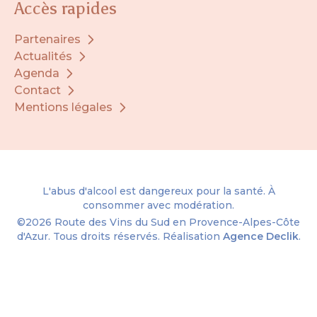
Accès rapides
Partenaires
Actualités
Agenda
Contact
Mentions légales
L'abus d'alcool est dangereux pour la santé. À
consommer avec modération.
©2026
Route des Vins du Sud en Provence-Alpes-Côte
d'Azur.
Tous droits réservés. Réalisation
Agence Declik
.