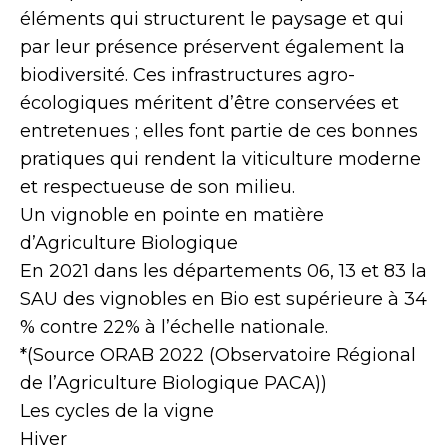
éléments qui structurent le paysage et qui
par leur présence préservent également la
biodiversité. Ces infrastructures agro-
écologiques méritent d’être conservées et
entretenues ; elles font partie de ces bonnes
pratiques qui rendent la viticulture moderne
et respectueuse de son milieu.
Un vignoble en pointe en matière
d’Agriculture Biologique
En 2021 dans les départements 06, 13 et 83 la
SAU des vignobles en Bio est supérieure à 34
% contre 22% à l’échelle nationale.
*(Source ORAB 2022 (Observatoire Régional
de l’Agriculture Biologique PACA))
Les cycles de la vigne
Hiver