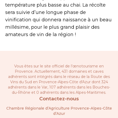
température plus basse au chai. La récolte
sera suivie d’une longue phase de
vinification qui donnera naissance à un beau
millésime, pour le plus grand plaisir des
amateurs de vin de la région !
Vous êtes sur le site officiel de l’œnotourisme en
Provence. Actuellement, 431 domaines et caves
adhérents sont intégrés dans le réseau de la
Route des
Vins du Sud en Provence-Alpes-Côte d'Azur
dont 324
adhérents dans le Var, 107 adhérents dans les Bouches-
du-Rhône et 0 adhérents dans les Alpes-Maritimes.
Contactez-nous
Chambre Régionale d’Agriculture Provence-Alpes-Côte
d’Azur