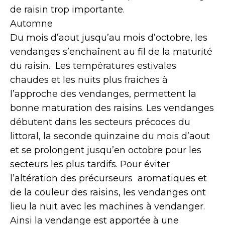
de raisin trop importante.
Automne
Du mois d’aout jusqu’au mois d’octobre, les
vendanges s’enchaînent au fil de la maturité
du raisin. Les températures estivales
chaudes et les nuits plus fraiches à
l’approche des vendanges, permettent la
bonne maturation des raisins. Les vendanges
débutent dans les secteurs précoces du
littoral, la seconde quinzaine du mois d’aout
et se prolongent jusqu’en octobre pour les
secteurs les plus tardifs. Pour éviter
l’altération des précurseurs aromatiques et
de la couleur des raisins, les vendanges ont
lieu la nuit avec les machines à vendanger.
Ainsi la vendange est apportée à une