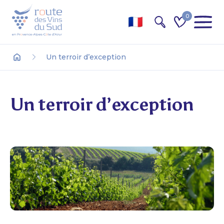
0
Recherche
Un terroir d’exception
Accueil
Un terroir d’exception