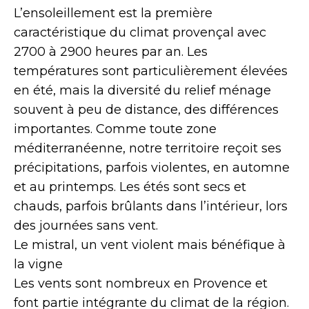
L’ensoleillement est la première
caractéristique du climat provençal avec
2700 à 2900 heures par an. Les
températures sont particulièrement élevées
en été, mais la diversité du relief ménage
souvent à peu de distance, des différences
importantes. Comme toute zone
méditerranéenne, notre territoire reçoit ses
précipitations, parfois violentes, en automne
et au printemps. Les étés sont secs et
chauds, parfois brûlants dans l’intérieur, lors
des journées sans vent.
Le mistral, un vent violent mais bénéfique à
la vigne
Les vents sont nombreux en Provence et
font partie intégrante du climat de la région.