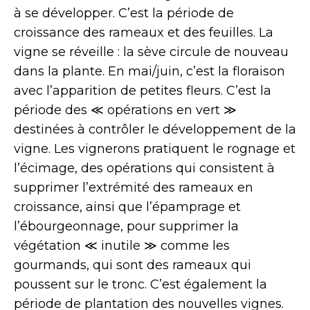
à se développer. C’est la période de
croissance des rameaux et des feuilles. La
vigne se réveille : la sève circule de nouveau
dans la plante. En mai/juin, c’est la floraison
avec l’apparition de petites fleurs. C’est la
période des ≪ opérations en vert ≫
destinées à contrôler le développement de la
vigne. Les vignerons pratiquent le rognage et
l’écimage, des opérations qui consistent à
supprimer l’extrémité des rameaux en
croissance, ainsi que l’épamprage et
l’ébourgeonnage, pour supprimer la
végétation ≪ inutile ≫ comme les
gourmands, qui sont des rameaux qui
poussent sur le tronc. C’est également la
période de plantation des nouvelles vignes.