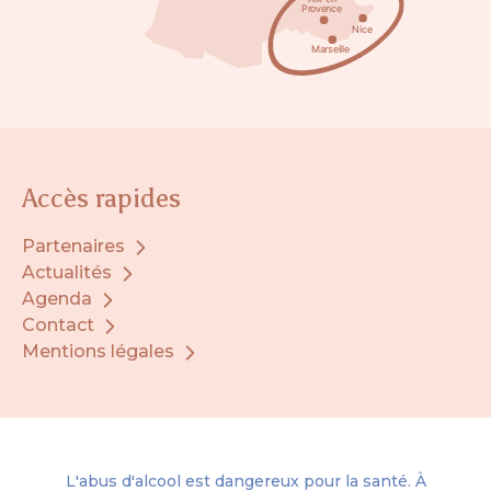
Accès rapides
Partenaires
Actualités
Agenda
Contact
Mentions légales
L'abus d'alcool est dangereux pour la santé. À