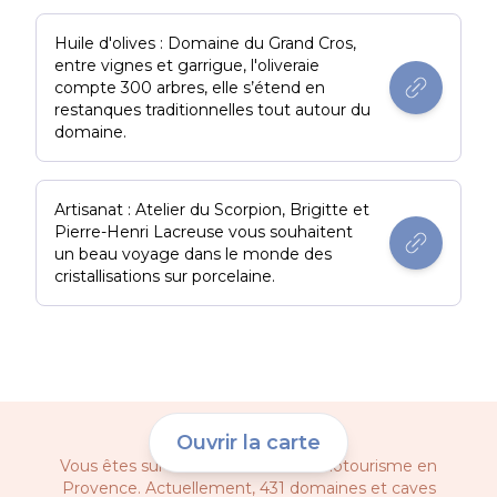
Huile d'olives : Domaine du Grand Cros,
entre vignes et garrigue, l'oliveraie
compte 300 arbres, elle s’étend en
restanques traditionnelles tout autour du
domaine.
Artisanat : Atelier du Scorpion, Brigitte et
Pierre-Henri Lacreuse vous souhaitent
un beau voyage dans le monde des
cristallisations sur porcelaine.
Ouvrir la carte
Vous êtes sur le site officiel de l’œnotourisme en
Provence. Actuellement, 431 domaines et caves