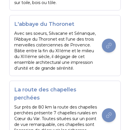
sur toile, bois ou tôle.
L'abbaye du Thoronet
Avec ses soeurs, Silvacane et Sénanque,
l'Abbaye du Thoronet est l'une des trois
merveilles cisterciennes de Provence.
Bâtie entre la fin du XIIéme et le milieu
du XIIIéme siècle, il dégage de cet
ensemble architectural une impression
d’unité et de grande sérénité.
La route des chapelles
perchées
Sur près de 80 km la route des chapelles
perchées présente 7 chapelles rurales en
Cœur du Var. Toutes situées sur un point
de vue remarquable, ces chapelles sont