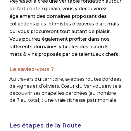
Peyrassol a créé une véritable fondation autour
de l’art contemporain, vous y découvrirez
également des domaines proposant des
collections plus intimistes d’œuvres d’art mais
qui vous procureront tout autant de plaisir.
Vous pourrez également profiter dans nos
différents domaines viticoles des accords
mets & vins proposés par de talentueux chefs .
Le saviez-vous ?
Au travers du territoire, avec ses routes bordées
de vignes et d’oliviers, Cœur du Var vous invite à
découvrir ses chapelles perchées (au nombre
de 7 au total) : une vraie richesse patrimoniale.
Les étapes de la Route