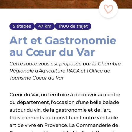
5 étapes
47 km
1h00 de trajet
Art et Gastronomie
au Cœur du Var
Cette route vous est proposée par la Chambre
Régionale d'Agriculture PACA et l'Office de
Tourisme Coeur du Var
Cœur du Var, un territoire à découvrir au centre
du département, l’occasion d’une belle balade
autour du vin, de la gastronomie et de l’art,
trois éléments qui constituent notre véritable
art de vivre en Provence. La Commanderie de