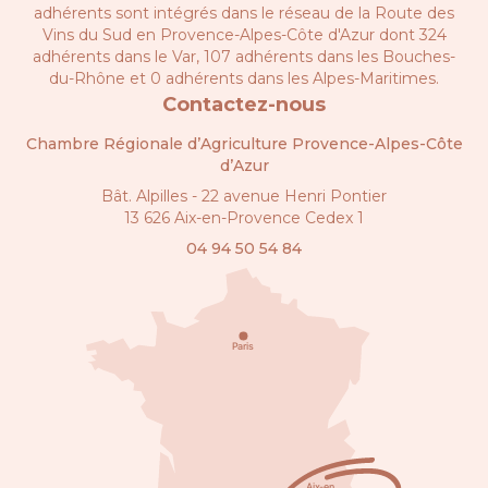
adhérents sont intégrés dans le réseau de la
Route des
Vins du Sud en Provence-Alpes-Côte d'Azur
dont 324
adhérents dans le Var, 107 adhérents dans les Bouches-
du-Rhône et 0 adhérents dans les Alpes-Maritimes.
Contactez-nous
Chambre Régionale d’Agriculture Provence-Alpes-Côte
d’Azur
Bât. Alpilles - 22 avenue Henri Pontier
13 626 Aix-en-Provence Cedex 1
04 94 50 54 84