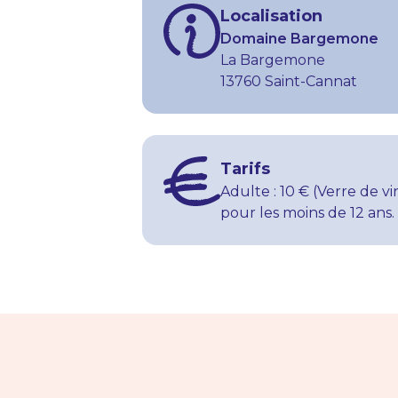
Localisation
Domaine Bargemone
La Bargemone
13760 Saint-Cannat
Tarifs
Adulte : 10 € (Verre de vin
pour les moins de 12 ans.