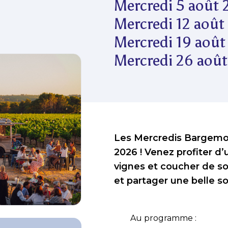
Mercredi 5 août 
Mercredi 12 août
Mercredi 19 août
Mercredi 26 août
Les Mercredis Bargemon
2026 ! Venez profiter d
vignes et coucher de sol
et partager une belle s
        Au programme :
