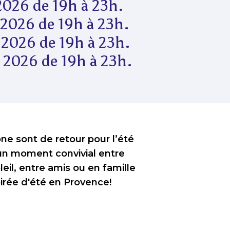
2026 de 19h à 23h.
 2026 de 19h à 23h.
 2026 de 19h à 23h.
 2026 de 19h à 23h.
e sont de retour pour l’été
’un moment convivial entre
eil, entre amis ou en famille
oirée d'été en Provence!