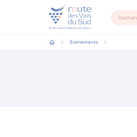
Recherch
Événements
Accueil