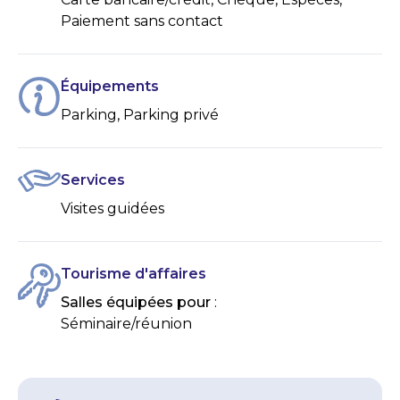
Paiement sans contact
Équipements
Parking, Parking privé
Services
Visites guidées
Tourisme d'affaires
Salles équipées pour
:
Séminaire/réunion