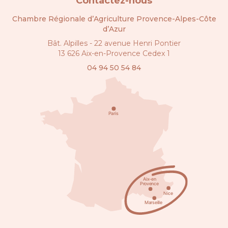
Contactez-nous
Chambre Régionale d’Agriculture Provence-Alpes-Côte
d’Azur
Bât. Alpilles - 22 avenue Henri Pontier
13 626 Aix-en-Provence Cedex 1
04 94 50 54 84