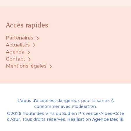
Accès rapides
Partenaires
Actualités
Agenda
Contact
Mentions légales
L'abus d'alcool est dangereux pour la santé. À
consommer avec modération.
©2026
Route des Vins du Sud en Provence-Alpes-Côte
d'Azur.
Tous droits réservés. Réalisation
Agence Declik
.