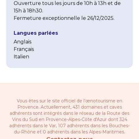
Ouverture tous les jours de 10h à 13h et de 
15h à 18h30.

Fermeture exceptionnelle le 26/12/2025.
Langues parlées
Anglais
Français
Italien
Vous êtes sur le site officiel de l’œnotourisme en
Provence. Actuellement, 431 domaines et caves
adhérents sont intégrés dans le réseau de la
Route des
Vins du Sud en Provence-Alpes-Côte d'Azur
dont 324
adhérents dans le Var, 107 adhérents dans les Bouches-
du-Rhône et 0 adhérents dans les Alpes-Maritimes.