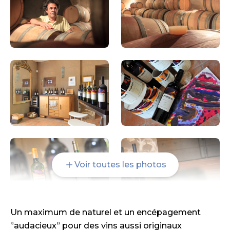
Voir toutes les photos
Un maximum de naturel et un encépagement
”audacieux” pour des vins aussi originaux