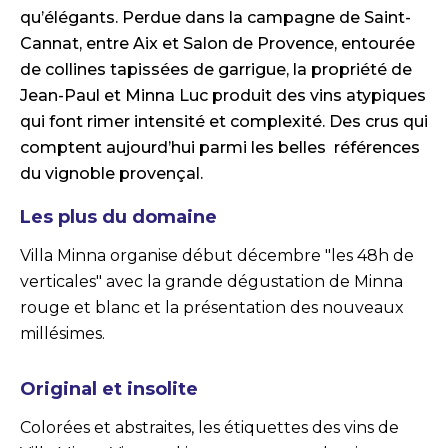
qu’élégants. Perdue dans la campagne de Saint-
Cannat, entre Aix et Salon de Provence, entourée
de collines tapissées de garrigue, la propriété de
Jean-Paul et Minna Luc produit des vins atypiques
qui font rimer intensité et complexité. Des crus qui
comptent aujourd’hui parmi les belles références
du vignoble provençal.
Les plus du domaine
Villa Minna organise début décembre "les 48h de
verticales" avec la grande dégustation de Minna
rouge et blanc et la présentation des nouveaux
millésimes.
Original et insolite
Colorées et abstraites, les étiquettes des vins de