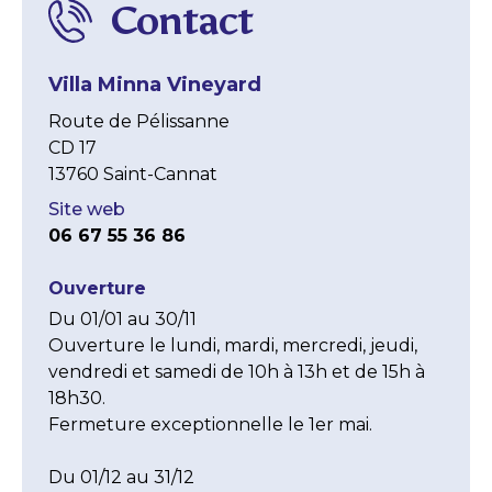
Contact
Villa Minna Vineyard
Route de Pélissanne
CD 17
13760 Saint-Cannat
Site web
06 67 55 36 86
Ouverture
Du 01/01 au 30/11 

Ouverture le lundi, mardi, mercredi, jeudi, 
vendredi et samedi de 10h à 13h et de 15h à 
18h30.

Fermeture exceptionnelle le 1er mai.

Du 01/12 au 31/12 
