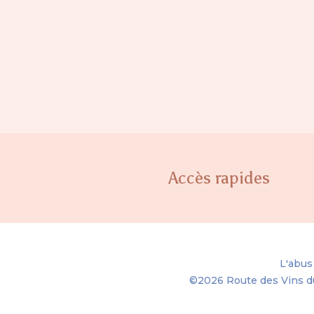
Accès rapides
L'abus
©2026
Route des Vins d