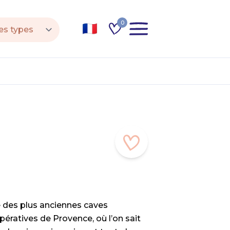
0
 des plus anciennes caves
pératives de Provence, où l’on sait