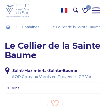
0
Recherche
Domaines
Le Cellier de la Sainte Baume
Accueil
Le Cellier de la Sainte
Baume
Saint-Maximin-la-Sainte-Baume
AOP Coteaux Varois en Provence, IGP Var
Vins