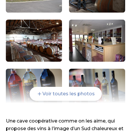
Voir toutes les photos
Une cave coopérative comme on les aime, qui
propose des vins à l’image d’un Sud chaleureux et