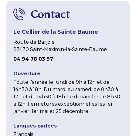
Contact
Le Cellier de la Sainte Baume
Route de Barjols
83470 Saint-Maximin-la-Sainte-Baume
04 94 78 03 97
Ouverture
Toute l'année le lundi de 9h à 12h et de 
14h30 à 18h. Du mardi au samedi de 8h30 à 
12h et de 14h30 à 18h. Le dimanche de 8h30 
à 12h. Fermetures exceptionnelles les 1er 
janvier, 1er mai et 25 décembre.
Langues parlées
Français