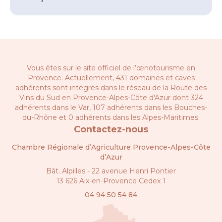
Vous êtes sur le site officiel de l’œnotourisme en
Provence. Actuellement, 431 domaines et caves
adhérents sont intégrés dans le réseau de la
Route des
Vins du Sud en Provence-Alpes-Côte d'Azur
dont 324
adhérents dans le Var, 107 adhérents dans les Bouches-
du-Rhône et 0 adhérents dans les Alpes-Maritimes.
Contactez-nous
Chambre Régionale d’Agriculture Provence-Alpes-Côte
d’Azur
Bât. Alpilles - 22 avenue Henri Pontier
13 626 Aix-en-Provence Cedex 1
04 94 50 54 84