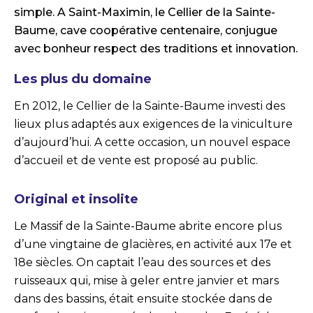
simple. A Saint-Maximin, le Cellier de la Sainte-
Baume, cave coopérative centenaire, conjugue
avec bonheur respect des traditions et innovation.
Les plus du domaine
En 2012, le Cellier de la Sainte-Baume investi des
lieux plus adaptés aux exigences de la viniculture
d’aujourd’hui. A cette occasion, un nouvel espace
d’accueil et de vente est proposé au public.
Original et insolite
Le Massif de la Sainte-Baume abrite encore plus
d’une vingtaine de glacières, en activité aux 17e et
18e siècles. On captait l’eau des sources et des
ruisseaux qui, mise à geler entre janvier et mars
dans des bassins, était ensuite stockée dans de