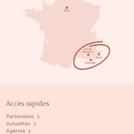
Accès rapides
Partenaires
Actualités
Agenda