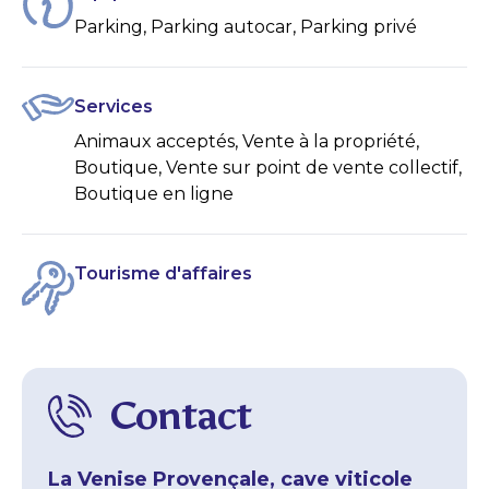
Parking, Parking autocar, Parking privé
Services
Animaux acceptés, Vente à la propriété,
Boutique, Vente sur point de vente collectif,
Boutique en ligne
Tourisme d'affaires
Contact
La Venise Provençale, cave viticole