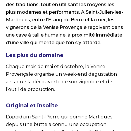
des traditions, tout en utilisant les moyens les
plus modernes et performants. A Saint-Julien-les-
Martigues, entre l’Etang de Berre et la mer, les
vignerons de la Venise Provençale reçoivent dans
une cave à taille humaine, à proximité immédiate
d’une ville qui mérite que l’on s’y attarde.
Les plus du domaine
Chaque mois de mai et d’octobre, la Venise
Provençale organise un week-end dégustation
ainsi que la découverte de son vignoble et de
l’outil de production.
Original et insolite
L’oppidum Saint-Pierre qui domine Martigues
depuis une butte a connu une occupation