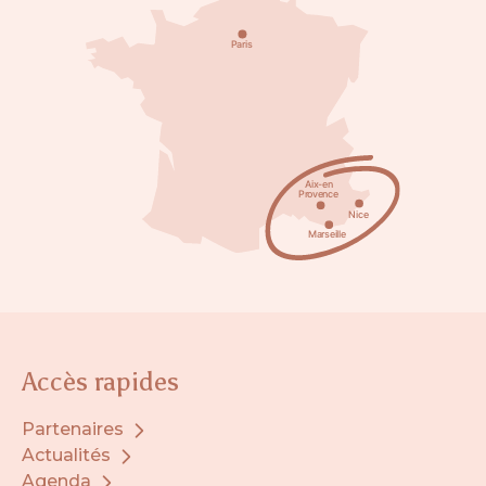
Accès rapides
Partenaires
Actualités
Agenda