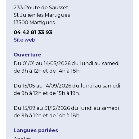
233 Route de Sausset
St Julien les Martigues
13500 Martigues
04 42 81 33 93
Site web
Ouverture
Du 01/01 au 14/05/2026 du lundi au samedi 
de 9h à 12h et de 14h à 18h.

Du 15/05 au 14/09/2026 du lundi au samedi 
de 9h à 12h et de 15h à 19h.

Du 15/09 au 31/12/2026 du lundi au samedi 
de 9h à 12h et de 14h à 18h.
Langues parlées