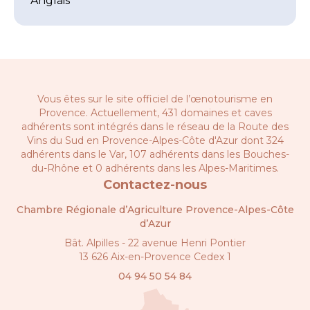
Anglais
Vous êtes sur le site officiel de l’œnotourisme en
Provence. Actuellement, 431 domaines et caves
adhérents sont intégrés dans le réseau de la
Route des
Vins du Sud en Provence-Alpes-Côte d'Azur
dont 324
adhérents dans le Var, 107 adhérents dans les Bouches-
du-Rhône et 0 adhérents dans les Alpes-Maritimes.
Contactez-nous
Chambre Régionale d’Agriculture Provence-Alpes-Côte
d’Azur
Bât. Alpilles - 22 avenue Henri Pontier
13 626 Aix-en-Provence Cedex 1
04 94 50 54 84