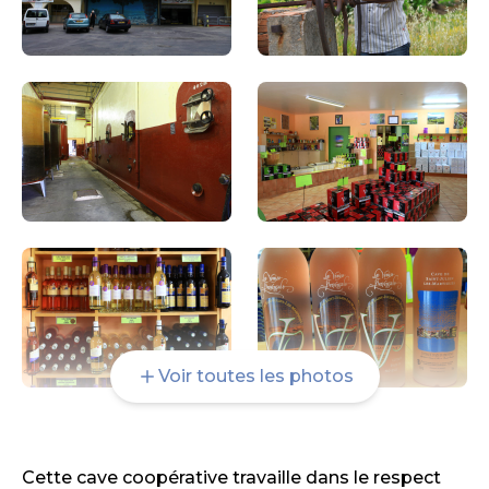
Voir toutes les photos
Cette cave coopérative travaille dans le respect