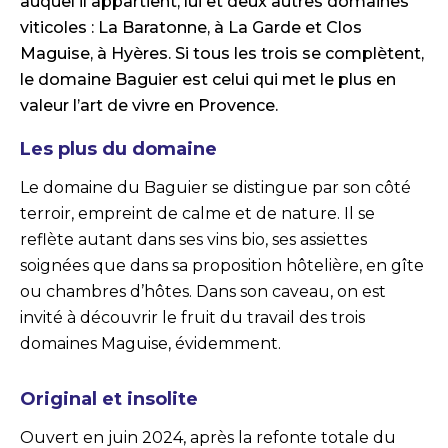
auquel il appartient, lui et deux autres domaines
viticoles : La Baratonne, à La Garde et Clos
Maguise, à Hyères. Si tous les trois se complètent,
le domaine Baguier est celui qui met le plus en
valeur l’art de vivre en Provence.
Les plus du domaine
Le domaine du Baguier se distingue par son côté
terroir, empreint de calme et de nature. Il se
reflète autant dans ses vins bio, ses assiettes
soignées que dans sa proposition hôtelière, en gîte
ou chambres d’hôtes. Dans son caveau, on est
invité à découvrir le fruit du travail des trois
domaines Maguise, évidemment.
Original et insolite
Ouvert en juin 2024, après la refonte totale du