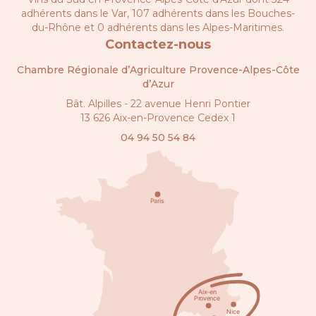
adhérents dans le Var, 107 adhérents dans les Bouches-
du-Rhône et 0 adhérents dans les Alpes-Maritimes.
Contactez-nous
Chambre Régionale d’Agriculture Provence-Alpes-Côte
d’Azur
Bât. Alpilles - 22 avenue Henri Pontier
13 626 Aix-en-Provence Cedex 1
04 94 50 54 84