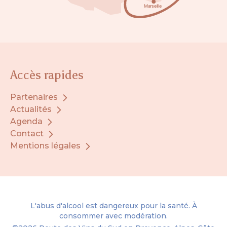
Accès rapides
Partenaires
Actualités
Agenda
Contact
Mentions légales
L'abus d'alcool est dangereux pour la santé. À
consommer avec modération.