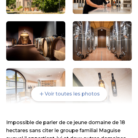
Voir toutes les photos
Impossible de parler de ce jeune domaine de 18
hectares sans citer le groupe familial Maguise