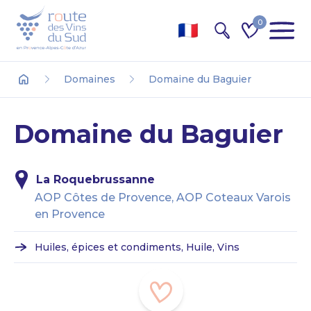
0
Recherche
Domaines
Domaine du Baguier
Accueil
Domaine du Baguier
La Roquebrussanne
AOP Côtes de Provence, AOP Coteaux Varois
en Provence
Huiles, épices et condiments, Huile, Vins