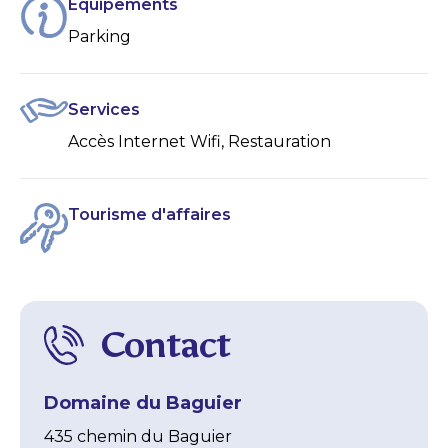
Équipements
Parking
Services
Accès Internet Wifi, Restauration
Tourisme d'affaires
Contact
Domaine du Baguier
435 chemin du Baguier