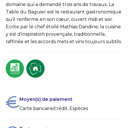
domaine qui a demandé trois ans de travaux, La
Table du Baguier est le restaurant gastronomique
qu’il renferme en son cœur, ouvert midi et soir.
Ecrite par le chef étoilé Mathias Dandine, la cuisine
y est d’inspiration provençale, traditionnelle,
raffinée et les accords mets et vins toujours subtils.
Moyen(s) de paiement
Carte bancaire/crédit, Espèces