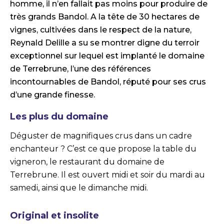
homme, il n’en fallait pas moins pour produire de
très grands Bandol. A la tête de 30 hectares de
vignes, cultivées dans le respect de la nature,
Reynald Delille a su se montrer digne du terroir
exceptionnel sur lequel est implanté le domaine
de Terrebrune, l’une des références
incontournables de Bandol, réputé pour ses crus
d’une grande finesse.
Les plus du domaine
Déguster de magnifiques crus dans un cadre
enchanteur ? C’est ce que propose la table du
vigneron, le restaurant du domaine de
Terrebrune. Il est ouvert midi et soir du mardi au
samedi, ainsi que le dimanche midi.
Original et insolite