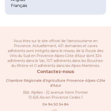
Français
Vous êtes sur le site officiel de l’œnotourisme en
Provence. Actuellement, 431 domaines et caves
adhérents sont intégrés dans le réseau de la
Route des
Vins du Sud en Provence-Alpes-Côte d'Azur
dont 324
adhérents dans le Var, 107 adhérents dans les Bouches-
du-Rhône et 0 adhérents dans les Alpes-Maritimes.
Contactez-nous
Chambre Régionale d’Agriculture Provence-Alpes-Côte
d’Azur
Bât. Alpilles - 22 avenue Henri Pontier
13 626 Aix-en-Provence Cedex 1
04 94 50 54 84