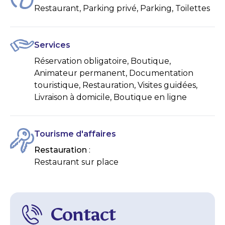
Restaurant, Parking privé, Parking, Toilettes
Services
Réservation obligatoire, Boutique,
Animateur permanent, Documentation
touristique, Restauration, Visites guidées,
Livraison à domicile, Boutique en ligne
Tourisme d'affaires
Restauration
:
Restaurant sur place
Contact