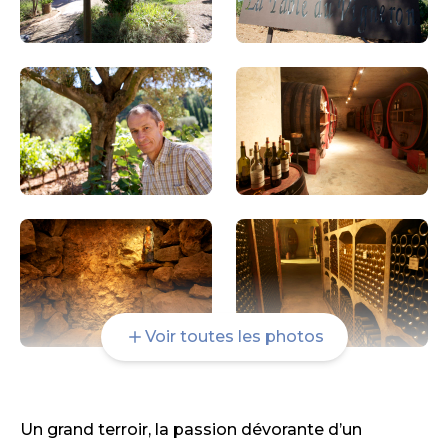
Voir toutes les photos
Un grand terroir, la passion dévorante d’un