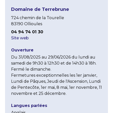
Domaine de Terrebrune
724 chemin de la Tourelle
83190 Ollioules
04 94 74 01 30
Site web
Ouverture
Du 31/08/2025 au 29/06/2026 du lundi au 
samedi de 9h30 à 12h30 et de 14h30 à 18h. 
Fermé le dimanche.

Fermetures exceptionnelles les 1er janvier, 
Lundi de Pâques, Jeudi de l'Ascension, Lundi 
de Pentecôte, 1er mai, 8 mai, 1er novembre, 11 
novembre et 25 décembre.
Langues parlées
Anglais