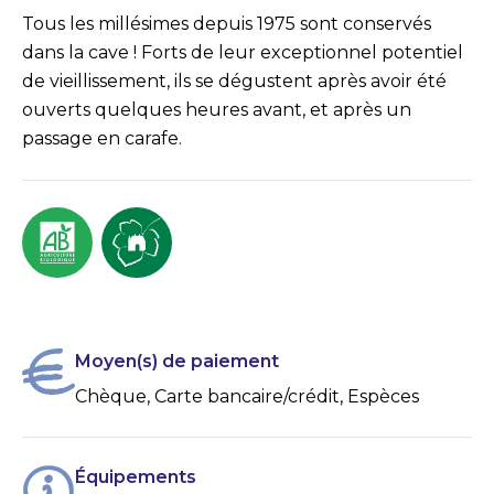
Tous les millésimes depuis 1975 sont conservés
dans la cave ! Forts de leur exceptionnel potentiel
de vieillissement, ils se dégustent après avoir été
ouverts quelques heures avant, et après un
passage en carafe.
Moyen(s) de paiement
Chèque, Carte bancaire/crédit, Espèces
Équipements