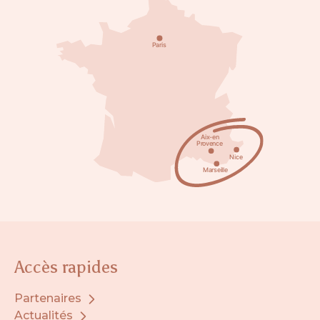
Accès rapides
Partenaires
Actualités