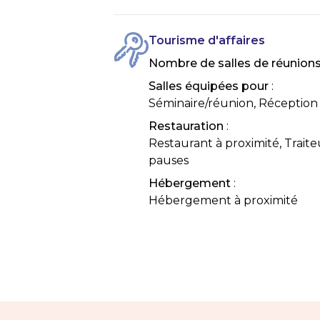
Tourisme d'affaires
Nombre de salles de réunion
Salles équipées pour
:
Séminaire/réunion, Réception
Restauration
:
Restaurant à proximité, Traiteu
pauses
Hébergement
:
Hébergement à proximité