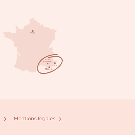
t
Mentions légales