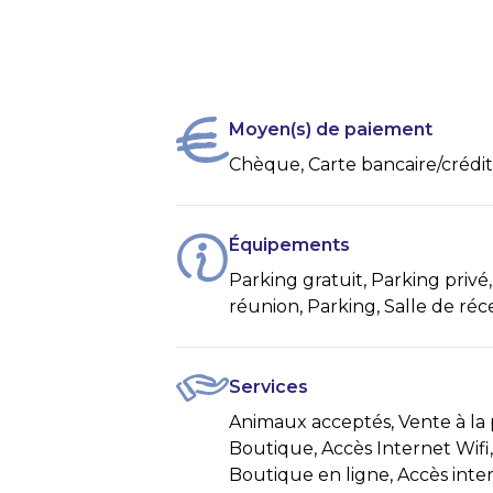
Moyen(s) de paiement
Chèque, Carte bancaire/crédit
Équipements
Parking gratuit, Parking privé
réunion, Parking, Salle de réc
Services
Animaux acceptés, Vente à la p
Boutique, Accès Internet Wifi,
Boutique en ligne, Accès inter