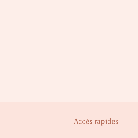
Accès rapides