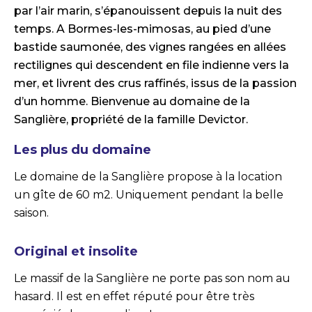
par l’air marin, s’épanouissent depuis la nuit des
temps. A Bormes-les-mimosas, au pied d’une
bastide saumonée, des vignes rangées en allées
rectilignes qui descendent en file indienne vers la
mer, et livrent des crus raffinés, issus de la passion
d’un homme. Bienvenue au domaine de la
Sanglière, propriété de la famille Devictor.
Les plus du domaine
Le domaine de la Sanglière propose à la location
un gîte de 60 m2. Uniquement pendant la belle
saison.
Original et insolite
Le massif de la Sanglière ne porte pas son nom au
hasard. Il est en effet réputé pour être très