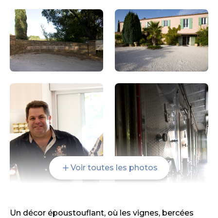
Voir toutes les photos
Un décor époustouflant, où les vignes, bercées