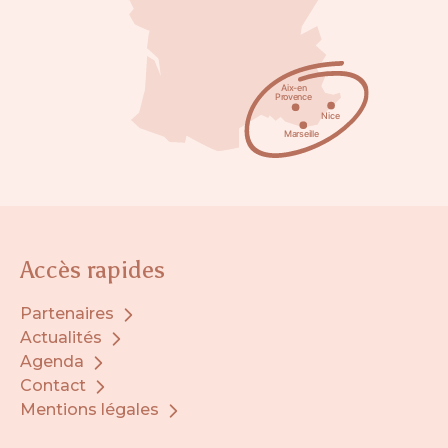
Accès rapides
Partenaires
Actualités
Agenda
Contact
Mentions légales