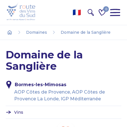
0
Recherche
Domaines
Domaine de la Sanglière
Accueil
Domaine de la
Sanglière
Bormes-les-Mimosas
AOP Côtes de Provence, AOP Côtes de
Provence La Londe, IGP Méditerranée
Vins