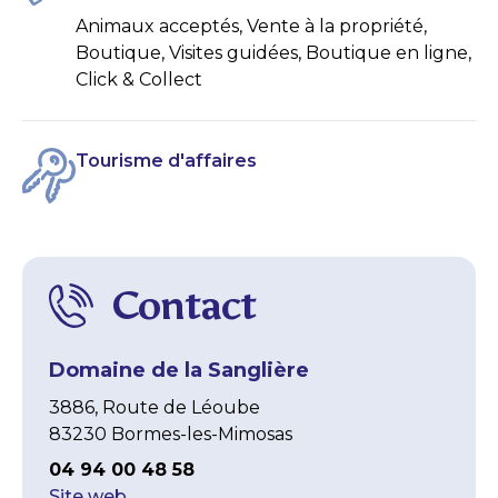
Animaux acceptés, Vente à la propriété,
Boutique, Visites guidées, Boutique en ligne,
Click & Collect
Tourisme d'affaires
Contact
Domaine de la Sanglière
3886, Route de Léoube
83230 Bormes-les-Mimosas
04 94 00 48 58
Site web