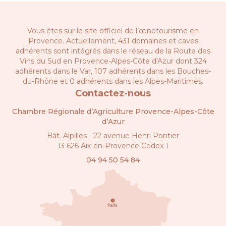
Vous êtes sur le site officiel de l’œnotourisme en
Provence. Actuellement, 431 domaines et caves
adhérents sont intégrés dans le réseau de la
Route des
Vins du Sud en Provence-Alpes-Côte d'Azur
dont 324
adhérents dans le Var, 107 adhérents dans les Bouches-
du-Rhône et 0 adhérents dans les Alpes-Maritimes.
Contactez-nous
Chambre Régionale d’Agriculture Provence-Alpes-Côte
d’Azur
Bât. Alpilles - 22 avenue Henri Pontier
13 626 Aix-en-Provence Cedex 1
04 94 50 54 84