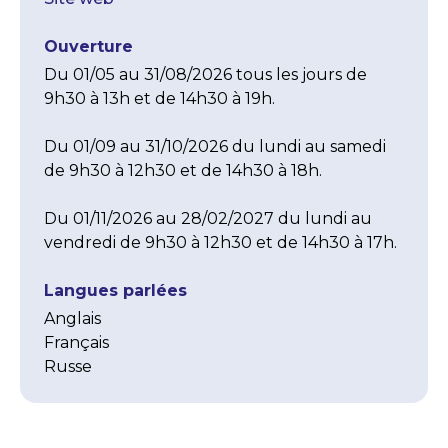
Ouverture
Du 01/05 au 31/08/2026 tous les jours de 
9h30 à 13h et de 14h30 à 19h.

Du 01/09 au 31/10/2026 du lundi au samedi 
de 9h30 à 12h30 et de 14h30 à 18h.

Du 01/11/2026 au 28/02/2027 du lundi au 
vendredi de 9h30 à 12h30 et de 14h30 à 17h.
Langues parlées
Anglais
Français
Russe