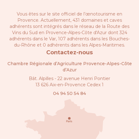
Vous êtes sur le site officiel de l’œnotourisme en
Provence. Actuellement, 431 domaines et caves
adhérents sont intégrés dans le réseau de la
Route des
Vins du Sud en Provence-Alpes-Côte d'Azur
dont 324
adhérents dans le Var, 107 adhérents dans les Bouches-
du-Rhône et 0 adhérents dans les Alpes-Maritimes.
Contactez-nous
Chambre Régionale d’Agriculture Provence-Alpes-Côte
d’Azur
Bât. Alpilles - 22 avenue Henri Pontier
13 626 Aix-en-Provence Cedex 1
04 94 50 54 84