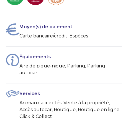
Moyen(s) de paiement
Carte bancaire/crédit, Espèces
Équipements
Aire de pique-nique, Parking, Parking
autocar
Services
Animaux acceptés, Vente à la propriété,
Accès autocar, Boutique, Boutique en ligne,
Click & Collect