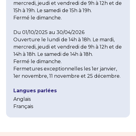
mercredi, jeudi et vendredi de 9h à 12h et de 
15h à 19h. Le samedi de 15h à 19h.

Fermé le dimanche.

Du 01/10/2025 au 30/04/2026 

Ouverture le lundi de 14h à 18h. Le mardi, 
mercredi, jeudi et vendredi de 9h à 12h et de 
14h à 18h. Le samedi de 14h à 18h.

Fermé le dimanche.

Fermetures exceptionnelles les 1er janvier, 
1er novembre, 11 novembre et 25 décembre.
Langues parlées
Anglais
Français