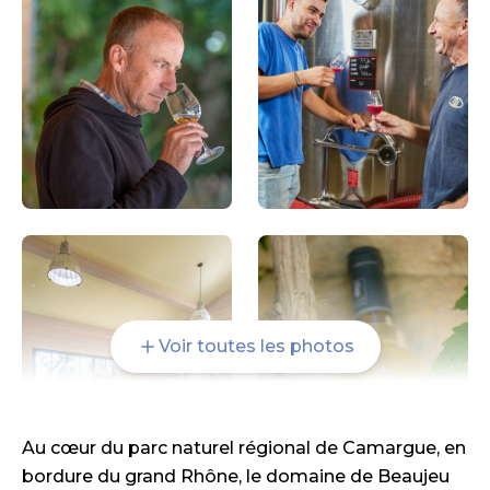
Voir toutes les photos
Au cœur du parc naturel régional de Camargue, en
bordure du grand Rhône, le domaine de Beaujeu