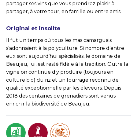
partager ses vins que vous prendrez plaisir à
partager, à votre tour, en famille ou entre amis.
Original et insolite
Il fut un temps où tous les mas camarguais
s’adonnaient à la polyculture. Si nombre d’entre
eux sont aujourd’hui spécialisés, le domaine de
Beaujeu, lui, est resté fidèle à la tradition. Outre la
vigne on continue d’y produire (toujours en
culture bio) du riz et un fourrage reconnu de
qualité exceptionnelle par les éleveurs. Depuis
2018 des centaines de grenadiers sont venus
enrichir la biodiversité de Beaujeu.