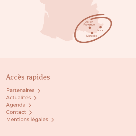
Accès rapides
Partenaires
Actualités
Agenda
Contact
Mentions légales