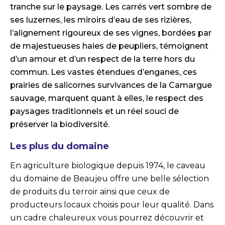
tranche sur le paysage. Les carrés vert sombre de
ses luzernes, les miroirs d’eau de ses rizières,
l’alignement rigoureux de ses vignes, bordées par
de majestueuses haies de peupliers, témoignent
d’un amour et d’un respect de la terre hors du
commun. Les vastes étendues d’enganes, ces
prairies de salicornes survivances de la Camargue
sauvage, marquent quant à elles, le respect des
paysages traditionnels et un réel souci de
préserver la biodiversité.
Les plus du domaine
En agriculture biologique depuis 1974, le caveau
du domaine de Beaujeu offre une belle sélection
de produits du terroir ainsi que ceux de
producteurs locaux choisis pour leur qualité. Dans
un cadre chaleureux vous pourrez découvrir et