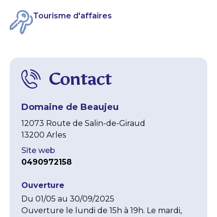
Tourisme d'affaires
Contact
Domaine de Beaujeu
12073 Route de Salin-de-Giraud
13200 Arles
Site web
0490972158
Ouverture
Du 01/05 au 30/09/2025 

Ouverture le lundi de 15h à 19h. Le mardi, 