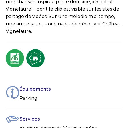
une chanson inspirée par le domaine, « Spirit of
Vignelaure », dont le clip est visible sur les sites de
partage de vidéos. Sur une mélodie mid-tempo,
une autre façon – originale - de découvrir Château
Vignelaure.
Équipements
Parking
Services