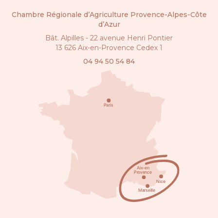
Chambre Régionale d’Agriculture Provence-Alpes-Côte
d’Azur
Bât. Alpilles - 22 avenue Henri Pontier
13 626 Aix-en-Provence Cedex 1
04 94 50 54 84