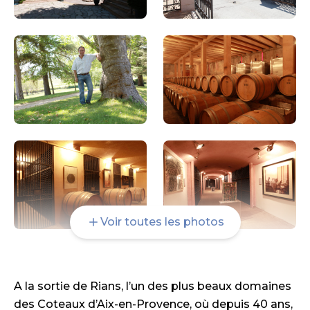
Voir toutes les photos
A la sortie de Rians, l’un des plus beaux domaines
des Coteaux d’Aix-en-Provence, où depuis 40 ans,