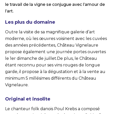
le travail de la vigne se conjugue avec l’amour de
l’art.
Les plus du domaine
Outre la visite de sa magnifique galerie d’art
moderne, où les œuvres voisinent avec les cuvées
des années précédentes, Château Vignelaure
propose également une journée portes ouvertes
le 1er dimanche de juillet.De plus, le Château
étant reconnu pour ses vins rouges de longue
garde, il propose à la dégustation et à la vente au
minimum 5 millésimes différents du Château
Vignelaure.
Original et insolite
Le chanteur folk danois Poul Krebs a composé