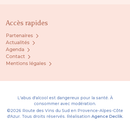
Accès rapides
Partenaires
Actualités
Agenda
Contact
Mentions légales
L'abus d'alcool est dangereux pour la santé. À
consommer avec modération.
©2026
Route des Vins du Sud en Provence-Alpes-Côte
d'Azur.
Tous droits réservés. Réalisation
Agence Declik
.