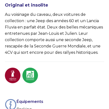
Original et insolite
Au voisinage du caveau, deux voitures de
collection : une Jeep des années 60 et un Lancia
Fluvia en parfait état. Deux des belles mécaniques
entretenues par Jean-Louis et Julien. Leur
collection comporte aussi une seconde Jeep,
rescapée de la Seconde Guerre Mondiale, et une
4CV qui sort encore pour des rallyes historiques.
Équipements