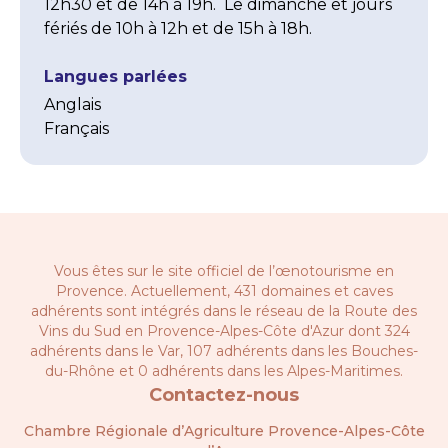
12h30 et de 14h à 19h.  Le dimanche et jours 
fériés de 10h à 12h et de 15h à 18h.
Langues parlées
Anglais
Français
Vous êtes sur le site officiel de l’œnotourisme en
Provence. Actuellement, 431 domaines et caves
adhérents sont intégrés dans le réseau de la
Route des
Vins du Sud en Provence-Alpes-Côte d'Azur
dont 324
adhérents dans le Var, 107 adhérents dans les Bouches-
du-Rhône et 0 adhérents dans les Alpes-Maritimes.
Contactez-nous
Chambre Régionale d’Agriculture Provence-Alpes-Côte