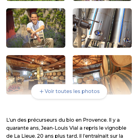
Voir toutes les photos
L’un des précurseurs du bio en Provence. Il y a
quarante ans, Jean-Louis Vial a repris le vignoble
de La Lieue. 20 ans plus tard, il l’entraînait sur la