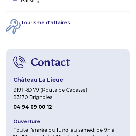
Parking
Tourisme d'affaires
Contact
Château La Lieue
3191 RD 79 (Route de Cabasse)
83170 Brignoles
04 94 69 00 12
Ouverture
Toute l'année du lundi au samedi de 9h à 