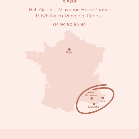
d’Azur
Bât. Alpilles - 22 avenue Henri Pontier
13 626 Aix-en-Provence Cedex 1
04 94 50 54 84