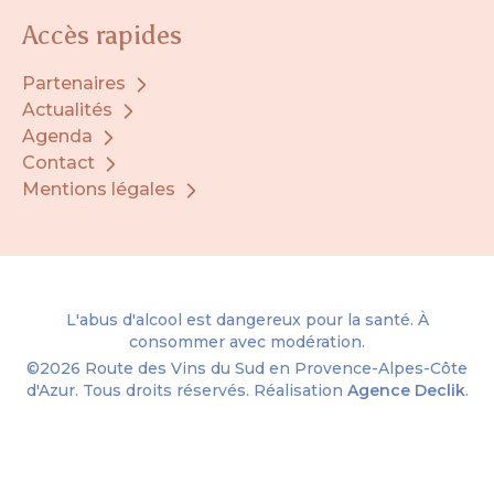
Accès rapides
Partenaires
Actualités
Agenda
Contact
Mentions légales
L'abus d'alcool est dangereux pour la santé. À
consommer avec modération.
©2026
Route des Vins du Sud en Provence-Alpes-Côte
d'Azur.
Tous droits réservés. Réalisation
Agence Declik
.