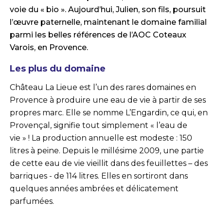
voie du « bio ». Aujourd’hui, Julien, son fils, poursuit
l’œuvre paternelle, maintenant le domaine familial
parmi les belles références de l’AOC Coteaux
Varois, en Provence.
Les plus du domaine
Château La Lieue est l’un des rares domaines en
Provence à produire une eau de vie à partir de ses
propres marc. Elle se nomme L’Engardin, ce qui, en
Provençal, signifie tout simplement « l’eau de
vie » ! La production annuelle est modeste : 150
litres à peine. Depuis le millésime 2009, une partie
de cette eau de vie vieillit dans des feuillettes – des
barriques - de 114 litres. Elles en sortiront dans
quelques années ambrées et délicatement
parfumées.