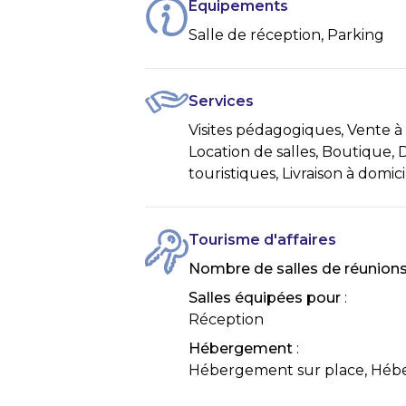
Équipements
Salle de réception, Parking
Services
Visites pédagogiques, Vente à
Location de salles, Boutique,
touristiques, Livraison à domici
Tourisme d'affaires
Nombre de salles de réunion
Salles équipées pour
:
Réception
Hébergement
:
Hébergement sur place, Héb