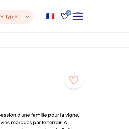
0
assion d’une famille pour la vigne,
vins marqués par le terroir. A