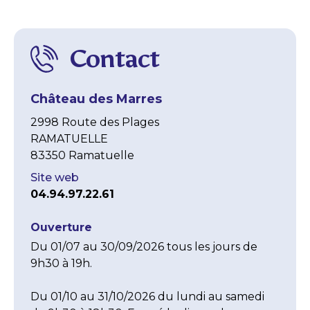
Contact
Château des Marres
2998 Route des Plages
RAMATUELLE
83350 Ramatuelle
Site web
04.94.97.22.61
Ouverture
Du 01/07 au 30/09/2026 tous les jours de 
9h30 à 19h.

Du 01/10 au 31/10/2026 du lundi au samedi 