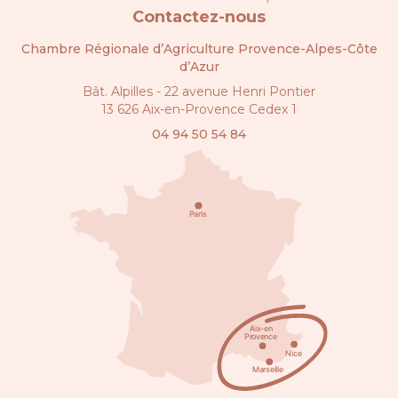
Contactez-nous
Chambre Régionale d’Agriculture Provence-Alpes-Côte
d’Azur
Bât. Alpilles - 22 avenue Henri Pontier
13 626 Aix-en-Provence Cedex 1
04 94 50 54 84