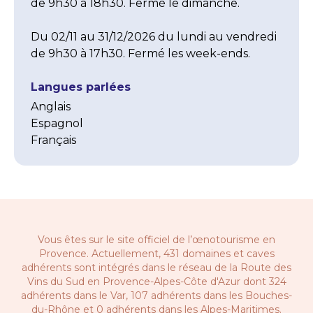
de 9h30 à 18h30. Fermé le dimanche.

Du 02/11 au 31/12/2026 du lundi au vendredi 
de 9h30 à 17h30. Fermé les week-ends.
Langues parlées
Anglais
Espagnol
Français
Vous êtes sur le site officiel de l’œnotourisme en
Provence. Actuellement, 431 domaines et caves
adhérents sont intégrés dans le réseau de la
Route des
Vins du Sud en Provence-Alpes-Côte d'Azur
dont 324
adhérents dans le Var, 107 adhérents dans les Bouches-
du-Rhône et 0 adhérents dans les Alpes-Maritimes.