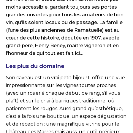
moins accessible, gardant toujours ses portes
grandes ouvertes pour tous les amateurs de bon
vin, qu’ils soient locaux ou de passage. La famille
(l’une des plus anciennes de Ramatuelle) est au
cœur de cette histoire, débutée en 1907, avec le
grand-père, Henry Beney, maître vigneron et en
l’honneur de qui tout est fait ici…
Les plus du domaine
Son caveau est un vrai petit bijou ! Il offre une vue
impressionnante sur les vignes toutes proches
(avec un rosier à chaque début de rang, s’il vous
plaît) et sur le chai à barriques traditionnel où
patientent les rouges. Aussi grand qu’esthétique,
c’est à la fois une boutique, un espace dégustation
et de réception : une magnifique vitrine pour le
Château des Marres mais aussi un outil précieux