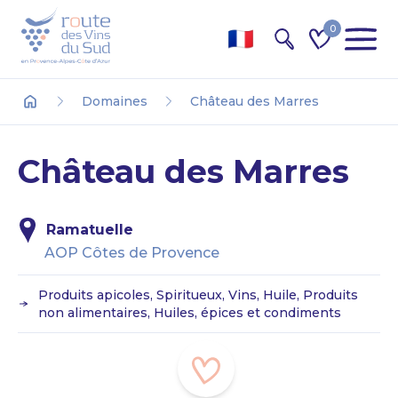
0
Recherche
Domaines
Château des Marres
Accueil
Château des Marres
Ramatuelle
AOP Côtes de Provence
Produits apicoles, Spiritueux, Vins, Huile, Produits
non alimentaires, Huiles, épices et condiments