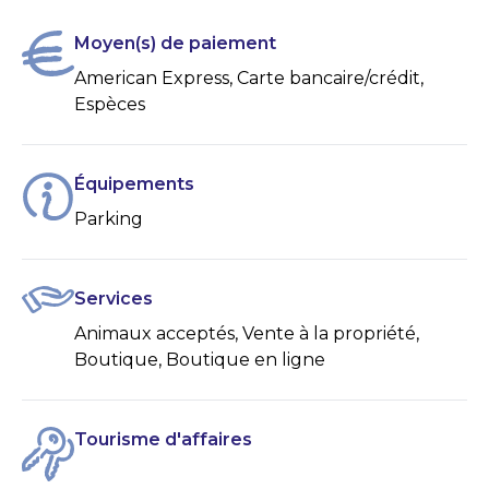
Moyen(s) de paiement
American Express, Carte bancaire/crédit,
Espèces
Équipements
Parking
Services
Animaux acceptés, Vente à la propriété,
Boutique, Boutique en ligne
Tourisme d'affaires