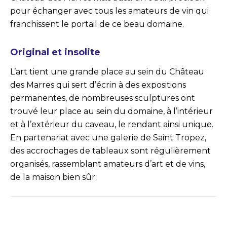
pour échanger avec tous les amateurs de vin qui
franchissent le portail de ce beau domaine.
Original et insolite
L’art tient une grande place au sein du Château
des Marres qui sert d’écrin à des expositions
permanentes, de nombreuses sculptures ont
trouvé leur place au sein du domaine, à l’intérieur
et à l’extérieur du caveau, le rendant ainsi unique.
En partenariat avec une galerie de Saint Tropez,
des accrochages de tableaux sont régulièrement
organisés, rassemblant amateurs d’art et de vins,
de la maison bien sûr.