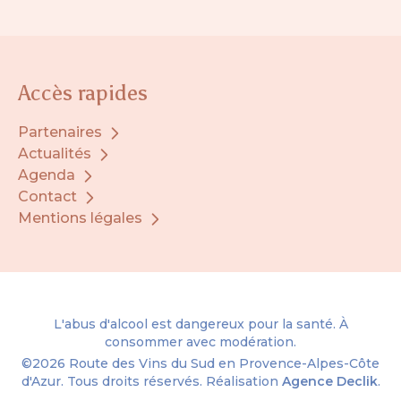
Accès rapides
Partenaires
Actualités
Agenda
Contact
Mentions légales
L'abus d'alcool est dangereux pour la santé. À
consommer avec modération.
©2026
Route des Vins du Sud en Provence-Alpes-Côte
d'Azur.
Tous droits réservés. Réalisation
Agence Declik
.