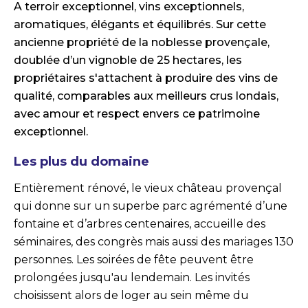
A terroir exceptionnel, vins exceptionnels,
aromatiques, élégants et équilibrés. Sur cette
ancienne propriété de la noblesse provençale,
doublée d’un vignoble de 25 hectares, les
propriétaires s'attachent à produire des vins de
qualité, comparables aux meilleurs crus londais,
avec amour et respect envers ce patrimoine
exceptionnel.
Les plus du domaine
Entièrement rénové, le vieux château provençal
qui donne sur un superbe parc agrémenté d’une
fontaine et d’arbres centenaires, accueille des
séminaires, des congrès mais aussi des mariages 130
personnes. Les soirées de fête peuvent être
prolongées jusqu'au lendemain. Les invités
choisissent alors de loger au sein même du