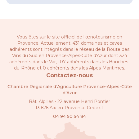
Vous êtes sur le site officiel de l’œnotourisme en
Provence. Actuellement, 431 domaines et caves
adhérents sont intégrés dans le réseau de la
Route des
Vins du Sud en Provence-Alpes-Côte d'Azur
dont 324
adhérents dans le Var, 107 adhérents dans les Bouches-
du-Rhône et 0 adhérents dans les Alpes-Maritimes.
Contactez-nous
Chambre Régionale d’Agriculture Provence-Alpes-Côte
d’Azur
Bât. Alpilles - 22 avenue Henri Pontier
13 626 Aix-en-Provence Cedex 1
04 94 50 54 84