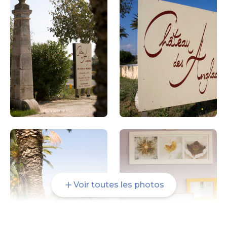
Voir toutes les photos