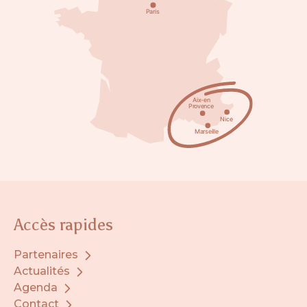
Accès rapides
Partenaires
Actualités
Agenda
Contact