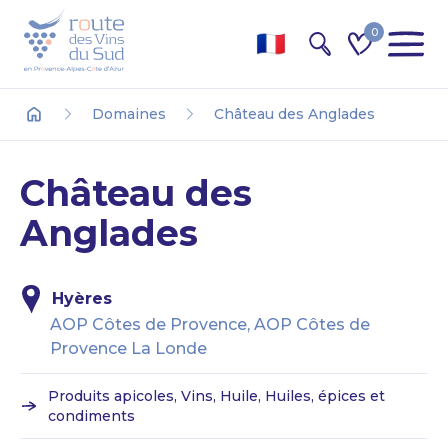
0
Recherche
Domaines
Château des Anglades
Accueil
Château des
Anglades
Hyères
AOP Côtes de Provence, AOP Côtes de
Provence La Londe
Produits apicoles, Vins, Huile, Huiles, épices et
condiments