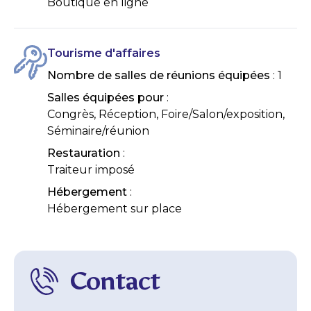
Boutique en ligne
Tourisme d'affaires
Nombre de salles de réunions équipées
: 1
Salles équipées pour
:
Congrès, Réception, Foire/Salon/exposition,
Séminaire/réunion
Restauration
:
Traiteur imposé
Hébergement
:
Hébergement sur place
Contact