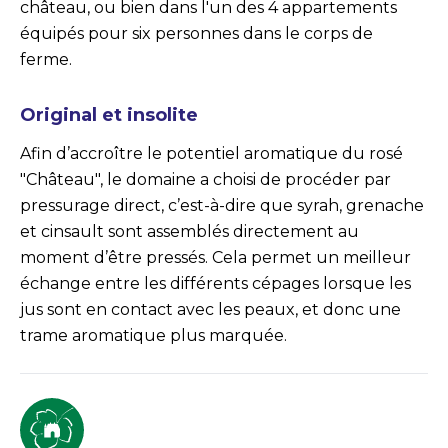
château, ou bien dans l'un des 4 appartements
équipés pour six personnes dans le corps de
ferme.
Original et insolite
Afin d’accroître le potentiel aromatique du rosé
"Château", le domaine a choisi de procéder par
pressurage direct, c’est-à-dire que syrah, grenache
et cinsault sont assemblés directement au
moment d’être pressés. Cela permet un meilleur
échange entre les différents cépages lorsque les
jus sont en contact avec les peaux, et donc une
trame aromatique plus marquée.