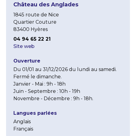
Château des Anglades
1845 route de Nice
Quartier Couture
83400 Hyères
04 94 65 22 21
Site web
Ouverture
Du 01/01 au 31/12/2026 du lundi au samedi. 
Fermé le dimanche.

Janvier - Mai : 9h - 18h

Juin - Septembre : 10h - 19h

Novembre - Décembre : 9h - 18h.
Langues parlées
Anglais
Français