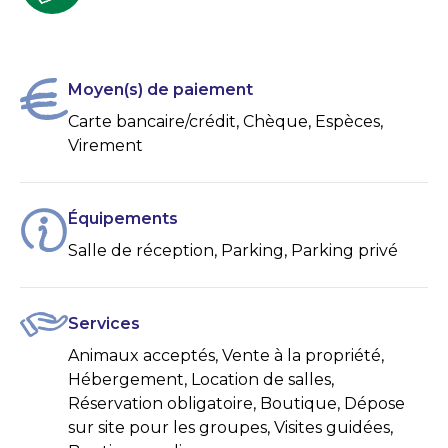
Moyen(s) de paiement
Carte bancaire/crédit, Chèque, Espèces,
Virement
Équipements
Salle de réception, Parking, Parking privé
Services
Animaux acceptés, Vente à la propriété,
Hébergement, Location de salles,
Réservation obligatoire, Boutique, Dépose
sur site pour les groupes, Visites guidées,