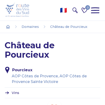
0
Recherche
Domaines
Château de Pourcieux
Accueil
Château de
Pourcieux
Pourcieux
AOP Côtes de Provence, AOP Côtes de
Provence Sainte Victoire
Vins