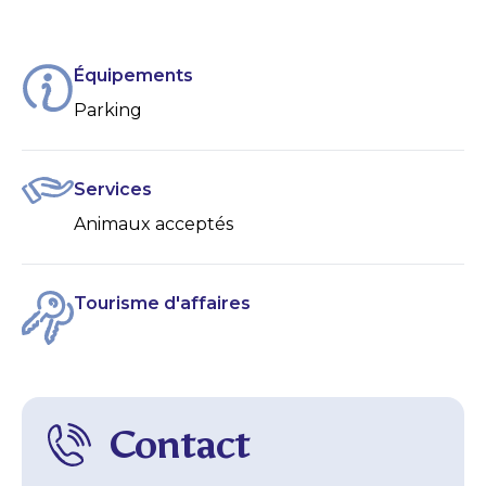
Équipements
Parking
Services
Animaux acceptés
Tourisme d'affaires
Contact