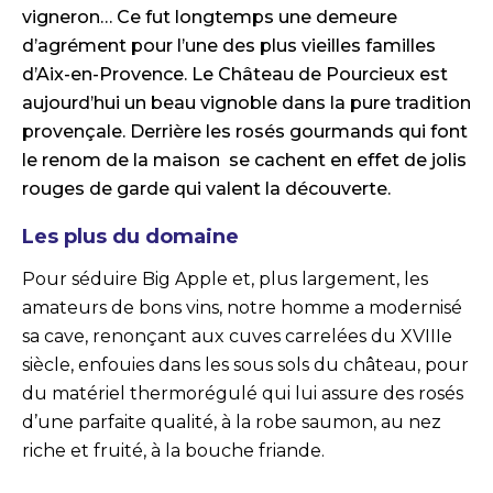
vigneron… Ce fut longtemps une demeure
d’agrément pour l’une des plus vieilles familles
d’Aix-en-Provence. Le Château de Pourcieux est
aujourd’hui un beau vignoble dans la pure tradition
provençale. Derrière les rosés gourmands qui font
le renom de la maison se cachent en effet de jolis
rouges de garde qui valent la découverte.
Les plus du domaine
Pour séduire Big Apple et, plus largement, les
amateurs de bons vins, notre homme a modernisé
sa cave, renonçant aux cuves carrelées du XVIIIe
siècle, enfouies dans les sous sols du château, pour
du matériel thermorégulé qui lui assure des rosés
d’une parfaite qualité, à la robe saumon, au nez
riche et fruité, à la bouche friande.