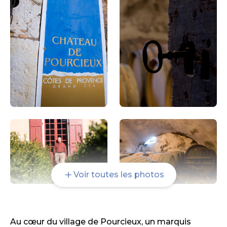
Voir toutes les photos
Au cœur du village de Pourcieux, un marquis