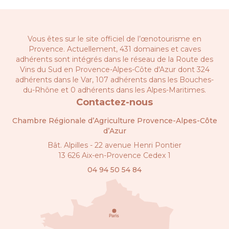
Vous êtes sur le site officiel de l’œnotourisme en
Provence. Actuellement, 431 domaines et caves
adhérents sont intégrés dans le réseau de la
Route des
Vins du Sud en Provence-Alpes-Côte d'Azur
dont 324
adhérents dans le Var, 107 adhérents dans les Bouches-
du-Rhône et 0 adhérents dans les Alpes-Maritimes.
Contactez-nous
Chambre Régionale d’Agriculture Provence-Alpes-Côte
d’Azur
Bât. Alpilles - 22 avenue Henri Pontier
13 626 Aix-en-Provence Cedex 1
04 94 50 54 84