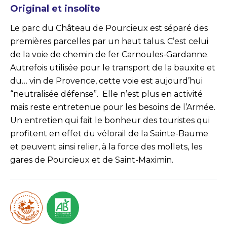
Original et insolite
Le parc du Château de Pourcieux est séparé des
premières parcelles par un haut talus. C’est celui
de la voie de chemin de fer Carnoules-Gardanne.
Autrefois utilisée pour le transport de la bauxite et
du… vin de Provence, cette voie est aujourd’hui
“neutralisée défense”. Elle n’est plus en activité
mais reste entretenue pour les besoins de l’Armée.
Un entretien qui fait le bonheur des touristes qui
profitent en effet du vélorail de la Sainte-Baume
et peuvent ainsi relier, à la force des mollets, les
gares de Pourcieux et de Saint-Maximin.