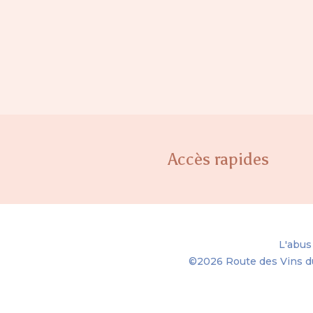
Accès rapides
L'abus
©2026
Route des Vins d