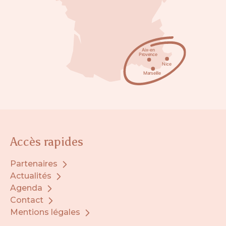
Accès rapides
Partenaires
Actualités
Agenda
Contact
Mentions légales