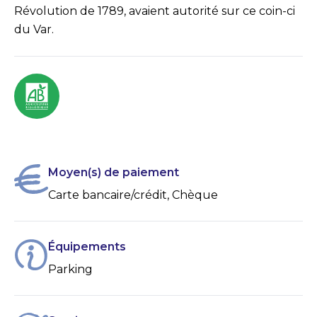
Révolution de 1789, avaient autorité sur ce coin-ci
du Var.
Moyen(s) de paiement
Carte bancaire/crédit, Chèque
Équipements
Parking