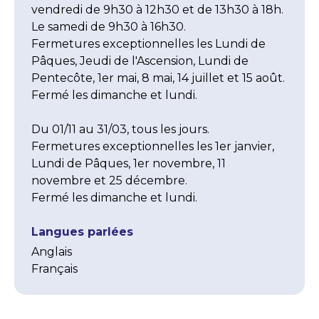
vendredi de 9h30 à 12h30 et de 13h30 à 18h. 
Le samedi de 9h30 à 16h30.

Fermetures exceptionnelles les Lundi de 
Pâques, Jeudi de l'Ascension, Lundi de 
Pentecôte, 1er mai, 8 mai, 14 juillet et 15 août.

Fermé les dimanche et lundi.

Du 01/11 au 31/03, tous les jours.

Fermetures exceptionnelles les 1er janvier, 
Lundi de Pâques, 1er novembre, 11 
novembre et 25 décembre.

Fermé les dimanche et lundi.
Langues parlées
Anglais
Français