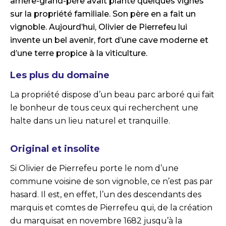
arrière-grand-père avait planté quelques vignes
sur la propriété familiale. Son père en a fait un
vignoble. Aujourd’hui, Olivier de Pierrefeu lui
invente un bel avenir, fort d’une cave moderne et
d’une terre propice à la viticulture.
Les plus du domaine
La propriété dispose d’un beau parc arboré qui fait
le bonheur de tous ceux qui recherchent une
halte dans un lieu naturel et tranquille.
Original et insolite
Si Olivier de Pierrefeu porte le nom d’une
commune voisine de son vignoble, ce n’est pas par
hasard. Il est, en effet, l’un des descendants des
marquis et comtes de Pierrefeu qui, de la création
du marquisat en novembre 1682 jusqu’à la