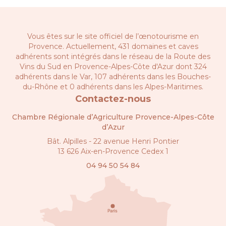
Vous êtes sur le site officiel de l’œnotourisme en
Provence. Actuellement, 431 domaines et caves
adhérents sont intégrés dans le réseau de la
Route des
Vins du Sud en Provence-Alpes-Côte d'Azur
dont 324
adhérents dans le Var, 107 adhérents dans les Bouches-
du-Rhône et 0 adhérents dans les Alpes-Maritimes.
Contactez-nous
Chambre Régionale d’Agriculture Provence-Alpes-Côte
d’Azur
Bât. Alpilles - 22 avenue Henri Pontier
13 626 Aix-en-Provence Cedex 1
04 94 50 54 84