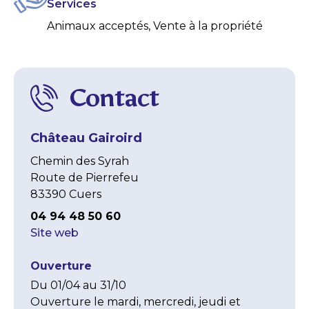
Services
Animaux acceptés, Vente à la propriété
Contact
Château Gairoird
Chemin des Syrah
Route de Pierrefeu
83390 Cuers
04 94 48 50 60
Site web
Ouverture
Du 01/04 au 31/10 

Ouverture le mardi, mercredi, jeudi et 