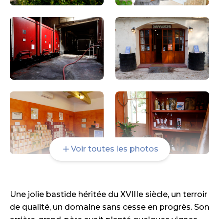
Voir toutes les photos
Une jolie bastide héritée du XVIIIe siècle, un terroir
de qualité, un domaine sans cesse en progrès. Son