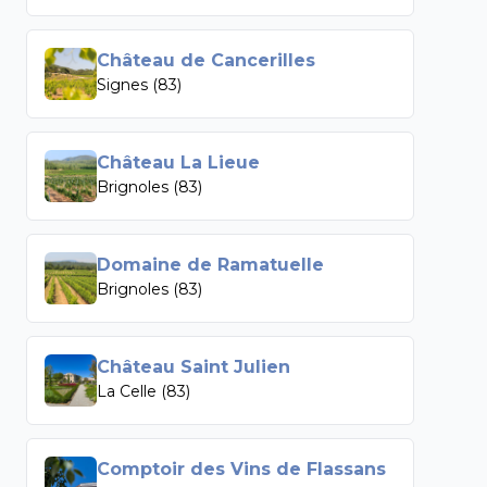
Château de Cancerilles
Signes (83)
Château La Lieue
Brignoles (83)
Domaine de Ramatuelle
Brignoles (83)
Château Saint Julien
La Celle (83)
Comptoir des Vins de Flassans