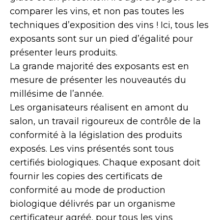
comparer les vins, et non pas toutes les
techniques d’exposition des vins ! Ici, tous les
exposants sont sur un pied d’égalité pour
présenter leurs produits.
La grande majorité des exposants est en
mesure de présenter les nouveautés du
millésime de l’année.
Les organisateurs réalisent en amont du
salon, un travail rigoureux de contrôle de la
conformité à la législation des produits
exposés. Les vins présentés sont tous
certifiés biologiques. Chaque exposant doit
fournir les copies des certificats de
conformité au mode de production
biologique délivrés par un organisme
certificateur agréé, pour tous les vins