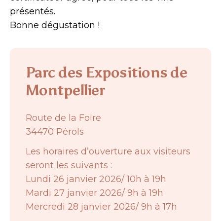
présentés.
Bonne dégustation !
Parc des Expositions de
Montpellier
Route de la Foire
34470 Pérols
Les horaires d’ouverture aux visiteurs
seront les suivants :
Lundi 26 janvier 2026/ 10h à 19h
Mardi 27 janvier 2026/ 9h à 19h
Mercredi 28 janvier 2026/ 9h à 17h