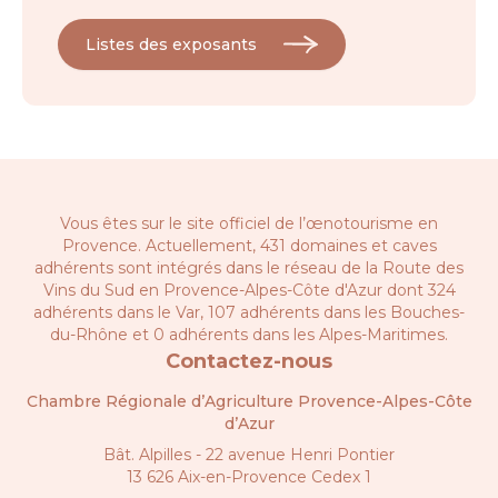
Listes des exposants
Vous êtes sur le site officiel de l’œnotourisme en
Provence. Actuellement, 431 domaines et caves
adhérents sont intégrés dans le réseau de la
Route des
Vins du Sud en Provence-Alpes-Côte d'Azur
dont 324
adhérents dans le Var, 107 adhérents dans les Bouches-
du-Rhône et 0 adhérents dans les Alpes-Maritimes.
Contactez-nous
Chambre Régionale d’Agriculture Provence-Alpes-Côte
d’Azur
Bât. Alpilles - 22 avenue Henri Pontier
13 626 Aix-en-Provence Cedex 1