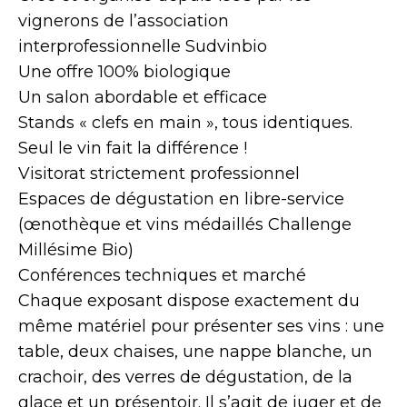
vignerons de l’association
interprofessionnelle Sudvinbio
Une offre 100% biologique
Un salon abordable et efficace
Stands « clefs en main », tous identiques.
Seul le vin fait la différence !
Visitorat strictement professionnel
Espaces de dégustation en libre-service
(œnothèque et vins médaillés Challenge
Millésime Bio)
Conférences techniques et marché
Chaque exposant dispose exactement du
même matériel pour présenter ses vins : une
table, deux chaises, une nappe blanche, un
crachoir, des verres de dégustation, de la
glace et un présentoir. Il s’agit de juger et de