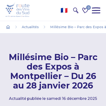
0
Recherche
Actualités
Millésime Bio – Parc des Expos à
Accueil
Millésime Bio – Parc
des Expos à
Montpellier – Du 26
au 28 janvier 2026
Actualité publiée le samedi 16 décembre 2025