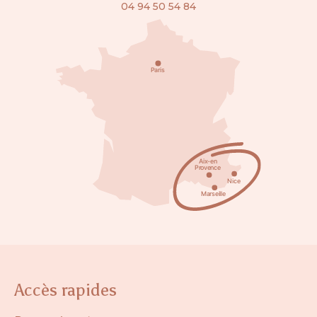
04 94 50 54 84
Accès rapides