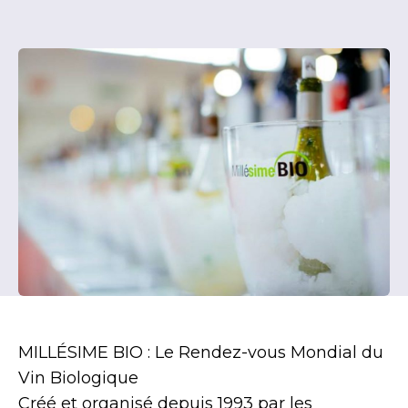
MILLÉSIME BIO : Le Rendez-vous Mondial du
Vin Biologique
Créé et organisé depuis 1993 par les