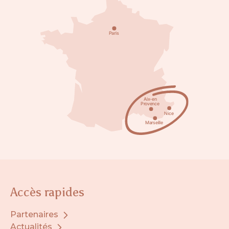
Accès rapides
Partenaires
Actualités