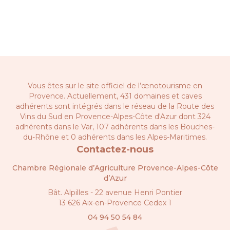
Vous êtes sur le site officiel de l’œnotourisme en
Provence. Actuellement, 431 domaines et caves
adhérents sont intégrés dans le réseau de la
Route des
Vins du Sud en Provence-Alpes-Côte d'Azur
dont 324
adhérents dans le Var, 107 adhérents dans les Bouches-
du-Rhône et 0 adhérents dans les Alpes-Maritimes.
Contactez-nous
Chambre Régionale d’Agriculture Provence-Alpes-Côte
d’Azur
Bât. Alpilles - 22 avenue Henri Pontier
13 626 Aix-en-Provence Cedex 1
04 94 50 54 84